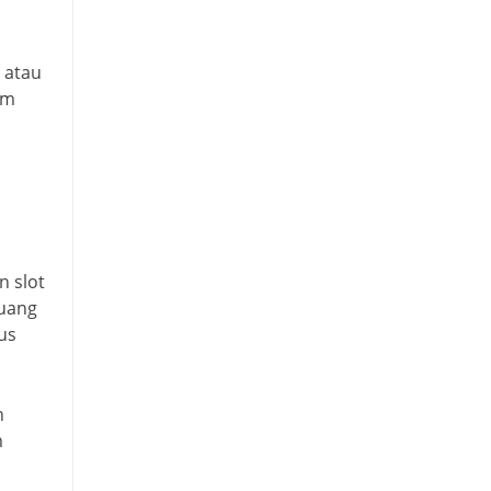
 atau
am
n slot
“uang
us
n
m