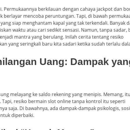
hari. Permukaannya berkilauan dengan cahaya jackpot dan b
uk berlayar mencoba peruntungan. Tapi, di bawah permuka
m yang siap menghantam kapal yang tak terkendali. Banyak d
iskan waktu atau cari sedikit sensasi. Namun, tanpa sadar, 
menjadi mantra yang berulang. Inilah cerita tentang resiko
an yang seringkali baru kita sadari ketika sudah terlalu dal
ilangan Uang: Dampak yan
angsung melayang ke saldo rekening yang menipis. Memang, it
 Tapi, resiko bermain slot online tanpa kontrol itu seperti
nya saja. Di bawahnya, ada dampak-dampak psikologis, sosi
ntuk diperbaiki.