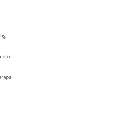
ung
tentu
erapa