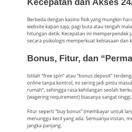
Kecepatan dan Akses 24
Berbeda dengan kasino fisik yang mungkin harus
website kapan saja, pagi buta atau tengah mal
hitungan detik. Kecepatan ini memperpendek ja
secara psikologis memperkuat kebiasaan dan 
Bonus, Fitur, dan “Perm
Istilah “free spin” atau “bonus deposit” terden
online tanpa kontrol, ini sering jadi pintu m
rumah”, sehingga rasa kehilangan seolah berk
(wagering requirement) biasanya sangat tinggi
Fitur seperti “buy bonus” (membayar untuk la
menunggu kecil yang ada. Semuanya instan, 
jangka panjang.