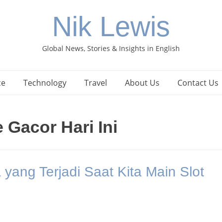
Nik Lewis
Global News, Stories & Insights in English
ce
Technology
Travel
About Us
Contact Us
e Gacor Hari Ini
 yang Terjadi Saat Kita Main Slot