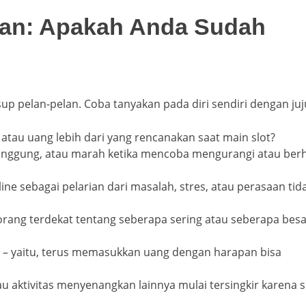
tan: Apakah Anda Sudah
up pelan-pelan. Coba tanyakan pada diri sendiri dengan juj
tau uang lebih dari yang rencanakan saat main slot?
inggung, atau marah ketika mencoba mengurangi atau berh
e sebagai pelarian dari masalah, stres, atau perasaan tid
ang terdekat tentang seberapa sering atau seberapa besa
 – yaitu, terus memasukkan uang dengan harapan bisa
u aktivitas menyenangkan lainnya mulai tersingkir karena s