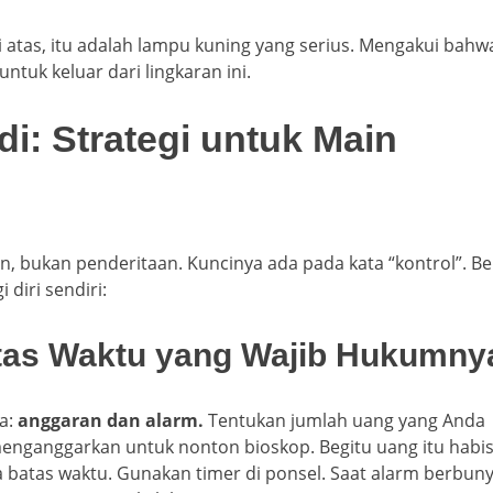
 atas, itu adalah lampu kuning yang serius. Mengakui bahw
tuk keluar dari lingkaran ini.
i: Strategi untuk Main
n, bukan penderitaan. Kuncinya ada pada kata “kontrol”. Be
diri sendiri:
tas Waktu yang Wajib Hukumny
ta:
anggaran dan alarm.
Tentukan jumlah uang yang Anda
menganggarkan untuk nonton bioskop. Begitu uang itu habis
 batas waktu. Gunakan timer di ponsel. Saat alarm berbunyi