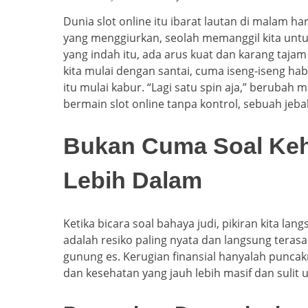
Dunia slot online itu ibarat lautan di malam 
yang menggiurkan, seolah memanggil kita unt
yang indah itu, ada arus kuat dan karang taja
kita mulai dengan santai, cuma iseng-iseng hab
itu mulai kabur. “Lagi satu spin aja,” berubah 
bermain slot online tanpa kontrol, sebuah jebak
Bukan Cuma Soal Keh
Lebih Dalam
Ketika bicara soal bahaya judi, pikiran kita l
adalah resiko paling nyata dan langsung terasa.
gunung es. Kerugian finansial hanyalah puncak
dan kesehatan yang jauh lebih masif dan sulit u