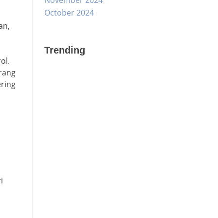
November 2024
October 2024
an,
Trending
ol.
urang
ring
i