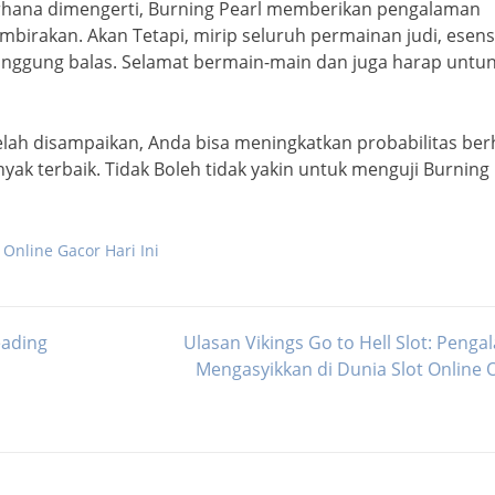
rhana dimengerti, Burning Pearl memberikan pengalaman
irakan. Akan Tetapi, mirip seluruh permainan judi, esens
anggung balas. Selamat bermain-main dan juga harap untu
lah disampaikan, Anda bisa meningkatkan probabilitas berh
ak terbaik. Tidak Boleh tidak yakin untuk menguji Burning 
 Online Gacor Hari Ini
eading
Ulasan Vikings Go to Hell Slot: Peng
Mengasyikkan di Dunia Slot Online 