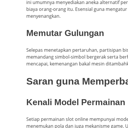
ini umumnya menyediakan aneka alternatif pe
biaya orang-orang itu. Esensial guna mengatur 
menyenangkan.
Memutar Gulungan
Selepas menetapkan pertaruhan, partisipan bis
memandang simbol-simbol bergerak serta ber
mencapai, kemenangan bakal mesin ditambahk
Saran guna Memperb
Kenali Model Permainan
Setiap permainan slot online mempunyai mode
menemukan pola dan juga mekanisme game. Ujil