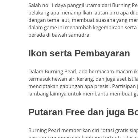
Salah no. 1 daya panggil utama dari Burning P
belakang apa menampilkan lautan biru apa di
dengan tema laut, membuat suasana yang meng
dalam game ini menambah kegembiraan serta 
berada di bawah samudra.
Ikon serta Pembayaran
Dalam Burning Pearl, ada bermacam-macam iko
termasuk hewan air, kerang, dan juga aset isti
menciptakan gabungan apa presisi. Partisipan 
lambang lainnya untuk membantu membuat g
Putaran Free dan juga B
Burning Pearl memberikan ciri rotasi gratis s
bersama memperoleh lambang tertentu atas gul