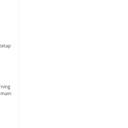
tetap
rning
-main