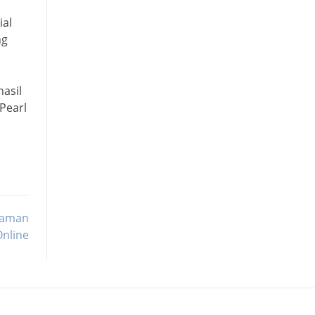
ial
ng
asil
Pearl
alaman
Online