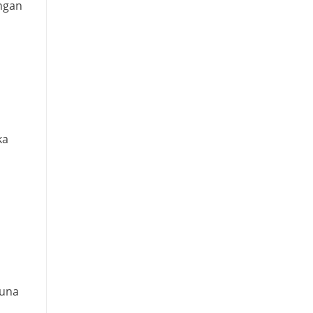
ngan
ka
guna