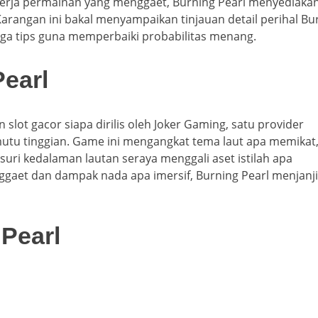
kerja permainan yang menggaet, Burning Pearl menyediaka
arangan ini bakal menyampaikan tinjauan detail perihal Bu
 juga tips guna memperbaiki probabilitas menang.
earl
slot gacor siapa dirilis oleh Joker Gaming, satu provider
utu tinggian. Game ini mengangkat tema laut apa memikat,
uri kedalaman lautan seraya menggali aset istilah apa
ggaet dan dampak nada apa imersif, Burning Pearl menjanj
 Pearl