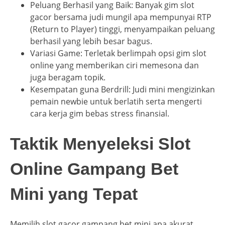
Peluang Berhasil yang Baik: Banyak gim slot
gacor bersama judi mungil apa mempunyai RTP
(Return to Player) tinggi, menyampaikan peluang
berhasil yang lebih besar bagus.
Variasi Game: Terletak berlimpah opsi gim slot
online yang memberikan ciri memesona dan
juga beragam topik.
Kesempatan guna Berdrill: Judi mini mengizinkan
pemain newbie untuk berlatih serta mengerti
cara kerja gim bebas stress finansial.
Taktik Menyeleksi Slot
Online Gampang Bet
Mini yang Tepat
Memilih slot gacor gampang bet mini apa akurat