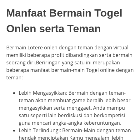
Manfaat Bermain Togel
Onlen serta Teman
Bermain Lotere onlen dengan teman dengan virtual
memiliki beberapa profit dibandingkan serta bermain
seorang diri.Beriringan yang satu ini merupakan
beberapa manfaat bermain-main Togel online dengan
teman:
Lebih Mengasyikkan: Bermain dengan teman-
teman akan membuat game beralih lebih besar
mengasyikkan serta menggaet. Anda mampu
satu seperti lain berdiskusi dan berkompetisi
guna mencari angka-angka keberuntungan.
Lebih Terlindungi: Bermain-Main dengan teman
hendak menciptakan Kamu mengalami lebih