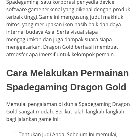
Spadegaming, satu korporasi penyedia device
software game terkenal yang dikenal dengan produk
terbaik tinggi.Game ini mengusung judul makhluk
mitos, yang merupakan ikon nasib baik dan daya
internal budaya Asia. Serta visual siapa
mengagumkan dan juga dampak suara siapa
menggetarkan, Dragon Gold berhasil membuat
atmosfer apa imersif untuk kelompok pemain.
Cara Melakukan Permainan
Spadegaming Dragon Gold
Memulai pengalaman di dunia Spadegaming Dragon
Gold sangat mudah. Berikut ialah langkah-langkah
bagi jalankan game ini:
Tentukan Judi Anda: Sebelum Ini memulai,