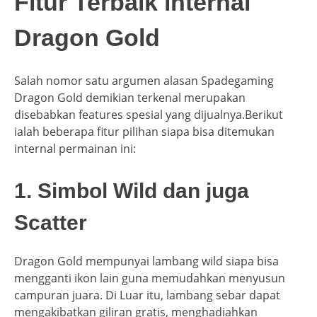
Fitur Terbaik internal
Dragon Gold
Salah nomor satu argumen alasan Spadegaming
Dragon Gold demikian terkenal merupakan
disebabkan features spesial yang dijualnya.Berikut
ialah beberapa fitur pilihan siapa bisa ditemukan
internal permainan ini:
1. Simbol Wild dan juga
Scatter
Dragon Gold mempunyai lambang wild siapa bisa
mengganti ikon lain guna memudahkan menyusun
campuran juara. Di Luar itu, lambang sebar dapat
mengakibatkan giliran gratis, menghadiahkan