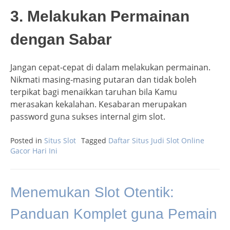
3. Melakukan Permainan
dengan Sabar
Jangan cepat-cepat di dalam melakukan permainan.
Nikmati masing-masing putaran dan tidak boleh
terpikat bagi menaikkan taruhan bila Kamu
merasakan kekalahan. Kesabaran merupakan
password guna sukses internal gim slot.
Posted in
Situs Slot
Tagged
Daftar Situs Judi Slot Online
Gacor Hari Ini
Menemukan Slot Otentik:
Panduan Komplet guna Pemain