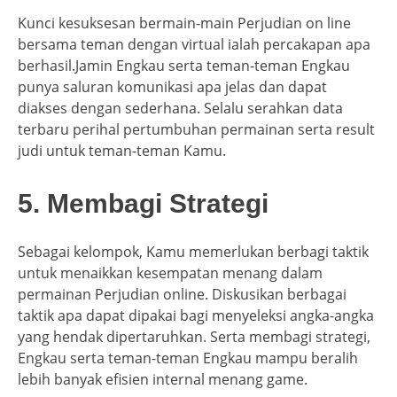
Kunci kesuksesan bermain-main Perjudian on line
bersama teman dengan virtual ialah percakapan apa
berhasil.Jamin Engkau serta teman-teman Engkau
punya saluran komunikasi apa jelas dan dapat
diakses dengan sederhana. Selalu serahkan data
terbaru perihal pertumbuhan permainan serta result
judi untuk teman-teman Kamu.
5. Membagi Strategi
Sebagai kelompok, Kamu memerlukan berbagi taktik
untuk menaikkan kesempatan menang dalam
permainan Perjudian online. Diskusikan berbagai
taktik apa dapat dipakai bagi menyeleksi angka-angka
yang hendak dipertaruhkan. Serta membagi strategi,
Engkau serta teman-teman Engkau mampu beralih
lebih banyak efisien internal menang game.