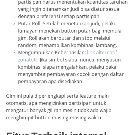
partisipan harus menentukan kuantitas taruhan
yang ingin ditanamkan.Judi bisa diatur sesuai
dengan preferensi setiap partisipan.
Putar Roll: Setelah menetapkan judi, pelaku
lumayan menekan button putar bagi memulai
gim. Roll akan berputar dan stop melalui
random, menampilkan kombinasi lambang.
Mengumpulkan Keberhasilan:
link alternatif
zonatoto
Jika simbol siapa muncul menyusun
kombinasi siapa mengalahkan, pelaku bakal
menyambut pembayaran cocok dengan daftar
pembayaran apa disediakan.
Gim ini pula diperlengkapi serta feature main
otomatis, apa mengizinkan partisipan untuk
mengatur banyak giliran mesin tidak ada wajib
menghimpit button masing-masing waktu.