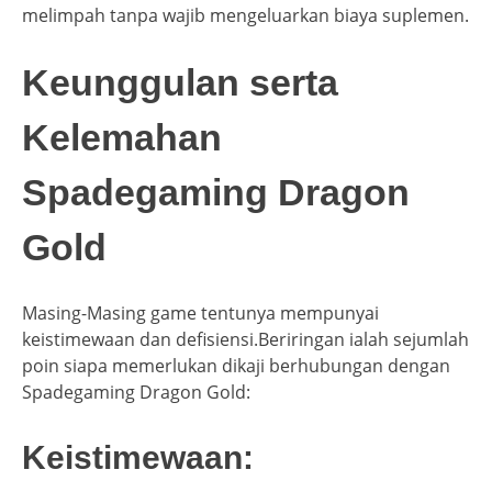
melimpah tanpa wajib mengeluarkan biaya suplemen.
Keunggulan serta
Kelemahan
Spadegaming Dragon
Gold
Masing-Masing game tentunya mempunyai
keistimewaan dan defisiensi.Beriringan ialah sejumlah
poin siapa memerlukan dikaji berhubungan dengan
Spadegaming Dragon Gold:
Keistimewaan: