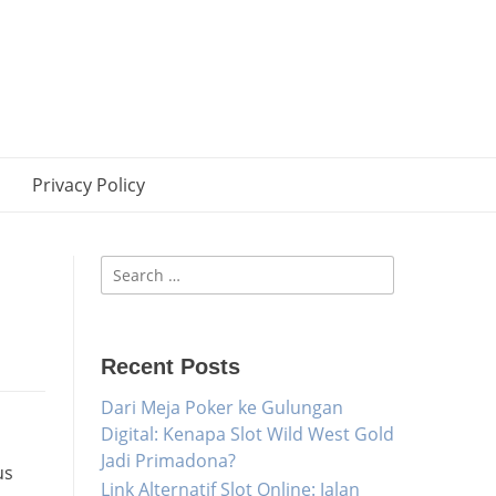
Privacy Policy
Search
for:
Recent Posts
Dari Meja Poker ke Gulungan
Digital: Kenapa Slot Wild West Gold
Jadi Primadona?
us
Link Alternatif Slot Online: Jalan