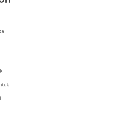
pa
k
ntuk
l