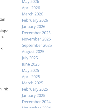
May 2026
n
April 2026
March 2026
kan
February 2026
January 2026
siapa
December 2025
n.
November 2025
September 2025
ak
August 2025
July 2025
June 2025
May 2025
April 2025
March 2025
 ini:
February 2025
January 2025
December 2024