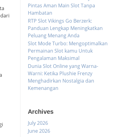
Pintas Aman Main Slot Tanpa
ta
Hambatan
 dari
RTP Slot Vikings Go Berzerk:
Panduan Lengkap Meningkatkan
Peluang Menang Anda
Slot Mode Turbo: Mengoptimalkan
Permainan Slot kamu Untuk
Pengalaman Maksimal
Dunia Slot Online yang Warna-
Warni: Ketika Plushie Frenzy
a
Menghadirkan Nostalgia dan
Kemenangan
Archives
July 2026
gi
June 2026