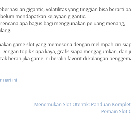
eberhasilan gigantic, volatilitas yang tinggian bisa berarti 
sebelum mendapatkan kejayaan gigantic.
ki rencana apa bagus bagi menggunakan peluang menang,
lang.
pakan game slot yang memesona dengan melimpah ciri sia
Dengan topik siapa kaya, grafis siapa mengagumkan, dan j
ak heran jika game ini beralih favorit di kalangan penggem
r Hari Ini
Menemukan Slot Otentik: Panduan Komplet
Pemain Slot 