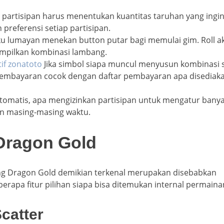
 partisipan harus menentukan kuantitas taruhan yang ingi
 preferensi setiap partisipan.
aku lumayan menekan button putar bagi memulai gim. Roll a
mpilkan kombinasi lambang.
tif zonatoto
Jika simbol siapa muncul menyusun kombinasi 
embayaran cocok dengan daftar pembayaran apa disediaka
 otomatis, apa mengizinkan partisipan untuk mengatur bany
on masing-masing waktu.
 Dragon Gold
g Dragon Gold demikian terkenal merupakan disebabkan
berapa fitur pilihan siapa bisa ditemukan internal permainan
Scatter