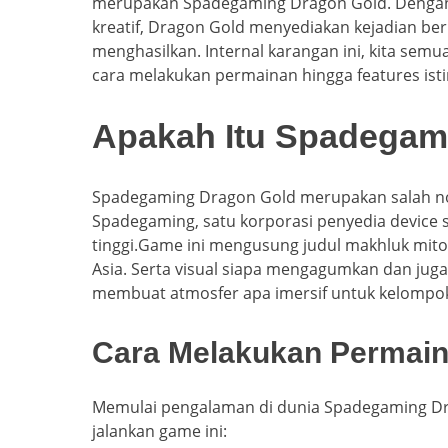
merupakan Spadegaming Dragon Gold. Dengan t
kreatif, Dragon Gold menyediakan kejadian b
menghasilkan. Internal karangan ini, kita semu
cara melakukan permainan hingga features isti
Apakah Itu Spadegam
Spadegaming Dragon Gold merupakan salah no
Spadegaming, satu korporasi penyedia device 
tinggi.Game ini mengusung judul makhluk mito
Asia. Serta visual siapa mengagumkan dan jug
membuat atmosfer apa imersif untuk kelompo
Cara Melakukan Permai
Memulai pengalaman di dunia Spadegaming Dra
jalankan game ini: