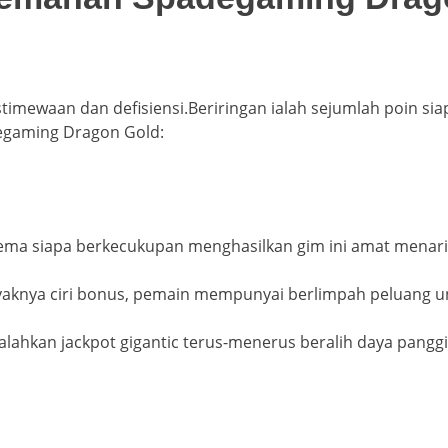
mewaan dan defisiensi.Beriringan ialah sejumlah poin sia
egaming Dragon Gold:
tema siapa berkecukupan menghasilkan gim ini amat menari
yaknya ciri bonus, pemain mempunyai berlimpah peluang u
lahkan jackpot gigantic terus-menerus beralih daya panggi