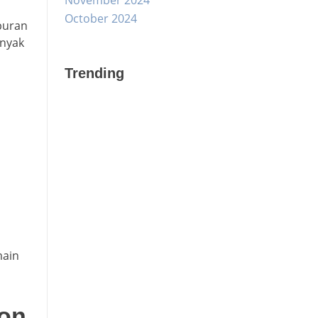
November 2024
October 2024
puran
anyak
Trending
main
on