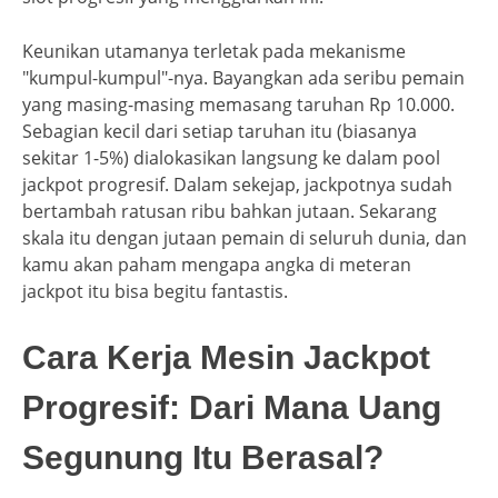
Keunikan utamanya terletak pada mekanisme
"kumpul-kumpul"-nya. Bayangkan ada seribu pemain
yang masing-masing memasang taruhan Rp 10.000.
Sebagian kecil dari setiap taruhan itu (biasanya
sekitar 1-5%) dialokasikan langsung ke dalam pool
jackpot progresif. Dalam sekejap, jackpotnya sudah
bertambah ratusan ribu bahkan jutaan. Sekarang
skala itu dengan jutaan pemain di seluruh dunia, dan
kamu akan paham mengapa angka di meteran
jackpot itu bisa begitu fantastis.
Cara Kerja Mesin Jackpot
Progresif: Dari Mana Uang
Segunung Itu Berasal?