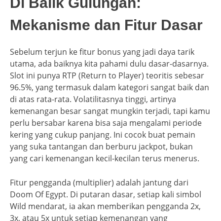
Di Balik Gulungan:
Mekanisme dan Fitur Dasar
Sebelum terjun ke fitur bonus yang jadi daya tarik
utama, ada baiknya kita pahami dulu dasar-dasarnya.
Slot ini punya RTP (Return to Player) teoritis sebesar
96.5%, yang termasuk dalam kategori sangat baik dan
di atas rata-rata. Volatilitasnya tinggi, artinya
kemenangan besar sangat mungkin terjadi, tapi kamu
perlu bersabar karena bisa saja mengalami periode
kering yang cukup panjang. Ini cocok buat pemain
yang suka tantangan dan berburu jackpot, bukan
yang cari kemenangan kecil-kecilan terus menerus.
Fitur pengganda (multiplier) adalah jantung dari
Doom Of Egypt. Di putaran dasar, setiap kali simbol
Wild mendarat, ia akan memberikan pengganda 2x,
3x, atau 5x untuk setiap kemenangan yang