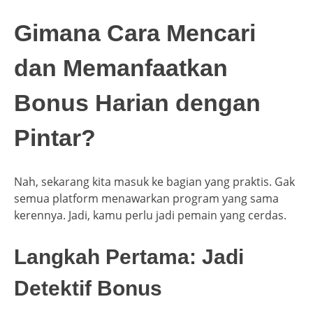
Gimana Cara Mencari
dan Memanfaatkan
Bonus Harian dengan
Pintar?
Nah, sekarang kita masuk ke bagian yang praktis. Gak
semua platform menawarkan program yang sama
kerennya. Jadi, kamu perlu jadi pemain yang cerdas.
Langkah Pertama: Jadi
Detektif Bonus