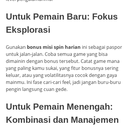
Untuk Pemain Baru: Fokus
Eksplorasi
Gunakan
bonus misi spin harian
ini sebagai paspor
untuk jalan-jalan. Coba semua game yang bisa
dimainin dengan bonus tersebut. Catat game mana
yang paling kamu sukai, yang fitur bonusnya sering
keluar, atau yang volatilitasnya cocok dengan gaya
mainmu. Ini fase cari-cari feel, jadi jangan buru-buru
pengin langsung cuan gede.
Untuk Pemain Menengah:
Kombinasi dan Manajemen