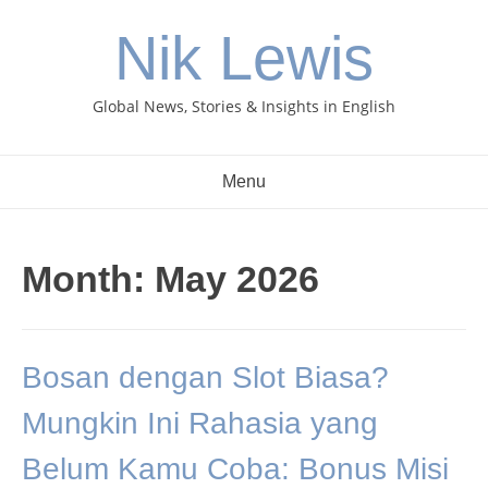
Skip
Nik Lewis
to
content
Global News, Stories & Insights in English
Menu
Month:
May 2026
Bosan dengan Slot Biasa?
Mungkin Ini Rahasia yang
Belum Kamu Coba: Bonus Misi