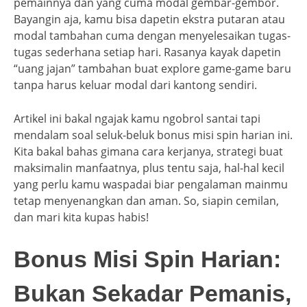
pemainnya dan yang cuma modal gembar-gembor.
Bayangin aja, kamu bisa dapetin ekstra putaran atau
modal tambahan cuma dengan menyelesaikan tugas-
tugas sederhana setiap hari. Rasanya kayak dapetin
“uang jajan” tambahan buat explore game-game baru
tanpa harus keluar modal dari kantong sendiri.
Artikel ini bakal ngajak kamu ngobrol santai tapi
mendalam soal seluk-beluk bonus misi spin harian ini.
Kita bakal bahas gimana cara kerjanya, strategi buat
maksimalin manfaatnya, plus tentu saja, hal-hal kecil
yang perlu kamu waspadai biar pengalaman mainmu
tetap menyenangkan dan aman. So, siapin cemilan,
dan mari kita kupas habis!
Bonus Misi Spin Harian:
Bukan Sekadar Pemanis,