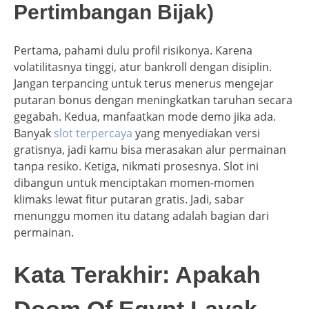
Pertimbangan Bijak)
Pertama, pahami dulu profil risikonya. Karena
volatilitasnya tinggi, atur bankroll dengan disiplin.
Jangan terpancing untuk terus menerus mengejar
putaran bonus dengan meningkatkan taruhan secara
gegabah. Kedua, manfaatkan mode demo jika ada.
Banyak
slot terpercaya
yang menyediakan versi
gratisnya, jadi kamu bisa merasakan alur permainan
tanpa resiko. Ketiga, nikmati prosesnya. Slot ini
dibangun untuk menciptakan momen-momen
klimaks lewat fitur putaran gratis. Jadi, sabar
menunggu momen itu datang adalah bagian dari
permainan.
Kata Terakhir: Apakah