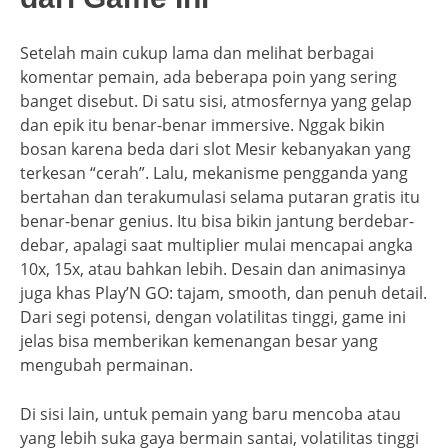
Setelah main cukup lama dan melihat berbagai
komentar pemain, ada beberapa poin yang sering
banget disebut. Di satu sisi, atmosfernya yang gelap
dan epik itu benar-benar immersive. Nggak bikin
bosan karena beda dari slot Mesir kebanyakan yang
terkesan “cerah”. Lalu, mekanisme pengganda yang
bertahan dan terakumulasi selama putaran gratis itu
benar-benar genius. Itu bisa bikin jantung berdebar-
debar, apalagi saat multiplier mulai mencapai angka
10x, 15x, atau bahkan lebih. Desain dan animasinya
juga khas Play’N GO: tajam, smooth, dan penuh detail.
Dari segi potensi, dengan volatilitas tinggi, game ini
jelas bisa memberikan kemenangan besar yang
mengubah permainan.
Di sisi lain, untuk pemain yang baru mencoba atau
yang lebih suka gaya bermain santai, volatilitas tinggi