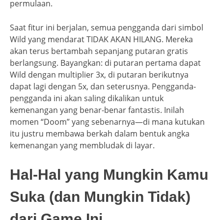
permulaan.
Saat fitur ini berjalan, semua pengganda dari simbol
Wild yang mendarat TIDAK AKAN HILANG. Mereka
akan terus bertambah sepanjang putaran gratis
berlangsung. Bayangkan: di putaran pertama dapat
Wild dengan multiplier 3x, di putaran berikutnya
dapat lagi dengan 5x, dan seterusnya. Pengganda-
pengganda ini akan saling dikalikan untuk
kemenangan yang benar-benar fantastis. Inilah
momen “Doom” yang sebenarnya—di mana kutukan
itu justru membawa berkah dalam bentuk angka
kemenangan yang membludak di layar.
Hal-Hal yang Mungkin Kamu
Suka (dan Mungkin Tidak)
dari Game Ini