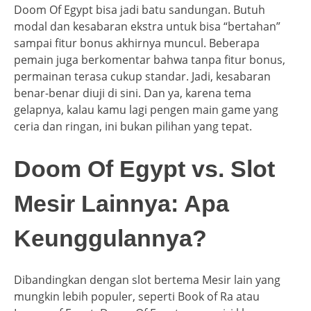
Doom Of Egypt bisa jadi batu sandungan. Butuh
modal dan kesabaran ekstra untuk bisa “bertahan”
sampai fitur bonus akhirnya muncul. Beberapa
pemain juga berkomentar bahwa tanpa fitur bonus,
permainan terasa cukup standar. Jadi, kesabaran
benar-benar diuji di sini. Dan ya, karena tema
gelapnya, kalau kamu lagi pengen main game yang
ceria dan ringan, ini bukan pilihan yang tepat.
Doom Of Egypt vs. Slot
Mesir Lainnya: Apa
Keunggulannya?
Dibandingkan dengan slot bertema Mesir lain yang
mungkin lebih populer, seperti Book of Ra atau