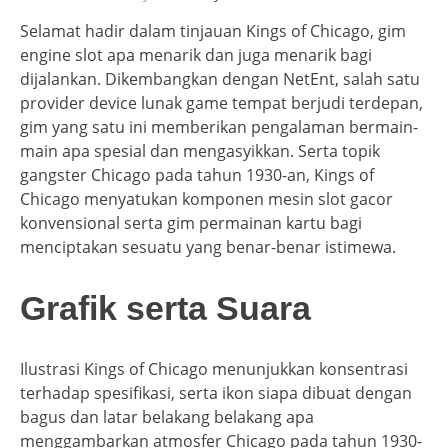
Selamat hadir dalam tinjauan Kings of Chicago, gim
engine slot apa menarik dan juga menarik bagi
dijalankan. Dikembangkan dengan NetEnt, salah satu
provider device lunak game tempat berjudi terdepan,
gim yang satu ini memberikan pengalaman bermain-
main apa spesial dan mengasyikkan. Serta topik
gangster Chicago pada tahun 1930-an, Kings of
Chicago menyatukan komponen mesin slot gacor
konvensional serta gim permainan kartu bagi
menciptakan sesuatu yang benar-benar istimewa.
Grafik serta Suara
Ilustrasi Kings of Chicago menunjukkan konsentrasi
terhadap spesifikasi, serta ikon siapa dibuat dengan
bagus dan latar belakang belakang apa
menggambarkan atmosfer Chicago pada tahun 1930-