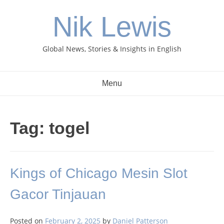
Skip
Nik Lewis
to
content
Global News, Stories & Insights in English
Menu
Tag:
togel
Kings of Chicago Mesin Slot
Gacor Tinjauan
Posted on
February 2, 2025
by
Daniel Patterson