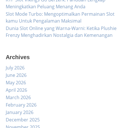
Meningkatkan Peluang Menang Anda
Slot Mode Turbo: Mengoptimalkan Permainan Slot
kamu Untuk Pengalaman Maksimal
Dunia Slot Online yang Warna-Warni: Ketika Plushie
Frenzy Menghadirkan Nostalgia dan Kemenangan
Archives
July 2026
June 2026
May 2026
April 2026
March 2026
February 2026
January 2026
December 2025
November 2025