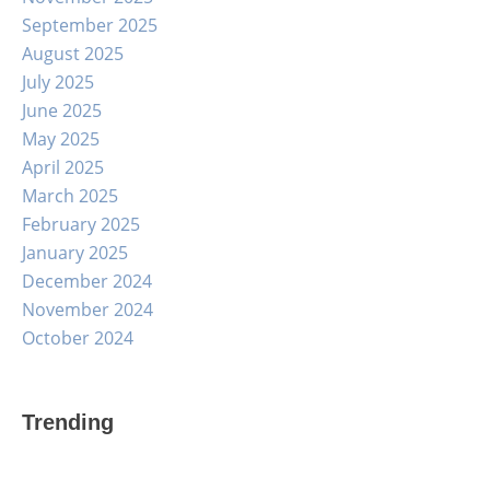
September 2025
August 2025
July 2025
June 2025
May 2025
April 2025
March 2025
February 2025
January 2025
December 2024
November 2024
October 2024
Trending