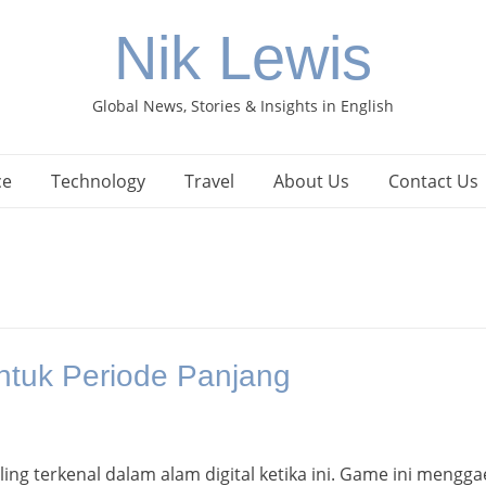
Nik Lewis
Global News, Stories & Insights in English
ce
Technology
Travel
About Us
Contact Us
untuk Periode Panjang
aling terkenal dalam alam digital ketika ini. Game ini mengga