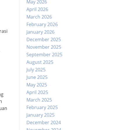
May 2026
April 2026
March 2026
February 2026
rasi
January 2026
December 2025
November 2025
r
September 2025
August 2025
July 2025
June 2025
May 2025
April 2025
ng
March 2025
n
February 2025
tuan
January 2025
December 2024