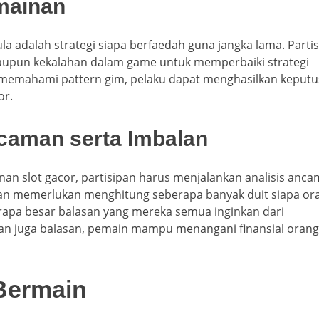
mainan
la adalah strategi siapa berfaedah guna jangka lama. Parti
aupun kekalahan dalam game untuk memperbaiki strategi
emahami pattern gim, pelaku dapat menghasilkan keput
or.
caman serta Imbalan
n slot gacor, partisipan harus menjalankan analisis anc
pan memerlukan menghitung seberapa banyak duit siapa or
erapa besar balasan yang mereka semua inginkan dari
dan juga balasan, pemain mampu menangani finansial orang
Bermain