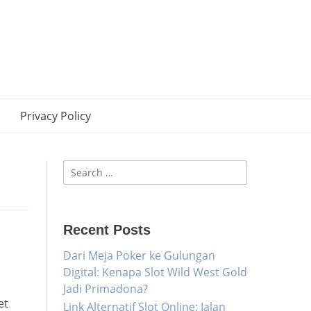
Privacy Policy
Search
for:
Recent Posts
Dari Meja Poker ke Gulungan
Digital: Kenapa Slot Wild West Gold
Jadi Primadona?
et
Link Alternatif Slot Online: Jalan