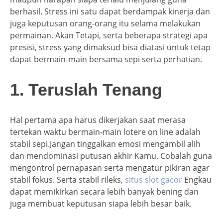
berhasil. Stress ini satu dapat berdampak kinerja dan
juga keputusan orang-orang itu selama melakukan
permainan. Akan Tetapi, serta beberapa strategi apa
presisi, stress yang dimaksud bisa diatasi untuk tetap
dapat bermain-main bersama sepi serta perhatian.
1. Teruslah Tenang
Hal pertama apa harus dikerjakan saat merasa
tertekan waktu bermain-main lotere on line adalah
stabil sepi.Jangan tinggalkan emosi mengambil alih
dan mendominasi putusan akhir Kamu. Cobalah guna
mengontrol pernapasan serta mengatur pikiran agar
stabil fokus. Serta stabil rileks,
situs slot gacor
Engkau
dapat memikirkan secara lebih banyak bening dan
juga membuat keputusan siapa lebih besar baik.