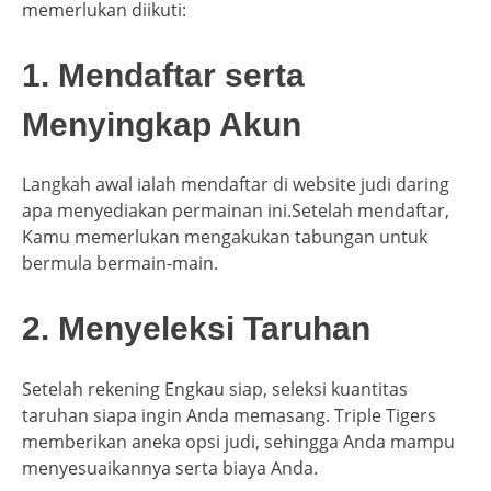
memerlukan diikuti:
1. Mendaftar serta
Menyingkap Akun
Langkah awal ialah mendaftar di website judi daring
apa menyediakan permainan ini.Setelah mendaftar,
Kamu memerlukan mengakukan tabungan untuk
bermula bermain-main.
2. Menyeleksi Taruhan
Setelah rekening Engkau siap, seleksi kuantitas
taruhan siapa ingin Anda memasang. Triple Tigers
memberikan aneka opsi judi, sehingga Anda mampu
menyesuaikannya serta biaya Anda.