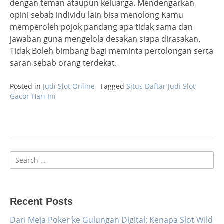
dengan teman ataupun keluarga. Mendengarkan
opini sebab individu lain bisa menolong Kamu
memperoleh pojok pandang apa tidak sama dan
jawaban guna mengelola desakan siapa dirasakan.
Tidak Boleh bimbang bagi meminta pertolongan serta
saran sebab orang terdekat.
Posted in
Judi Slot Online
Tagged
Situs Daftar Judi Slot
Gacor Hari Ini
Search
for:
Recent Posts
Dari Meja Poker ke Gulungan Digital: Kenapa Slot Wild