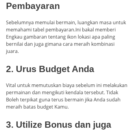
Pembayaran
Sebelumnya memulai bermain, luangkan masa untuk
memahami tabel pembayaran.Ini bakal memberi
Engkau gambaran tentang ikon lokasi apa paling
bernilai dan juga gimana cara meraih kombinasi
juara.
2. Urus Budget Anda
Vital untuk memutuskan biaya sebelum ini melakukan
permainan dan mengikuti kendala tersebut. Tidak
Boleh terpikat guna terus bermain jika Anda sudah
meraih batas budget Kamu.
3. Utilize Bonus dan juga