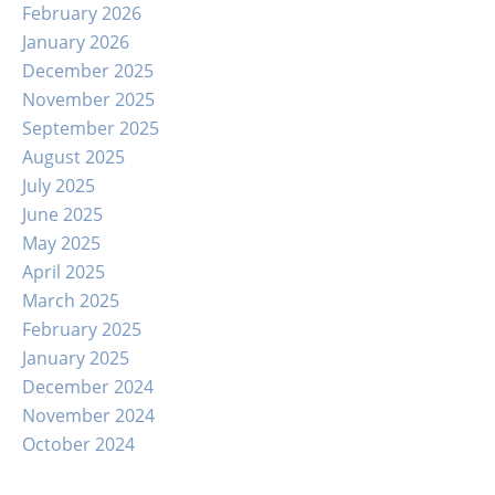
February 2026
January 2026
December 2025
November 2025
September 2025
August 2025
July 2025
June 2025
May 2025
April 2025
March 2025
February 2025
January 2025
December 2024
November 2024
October 2024