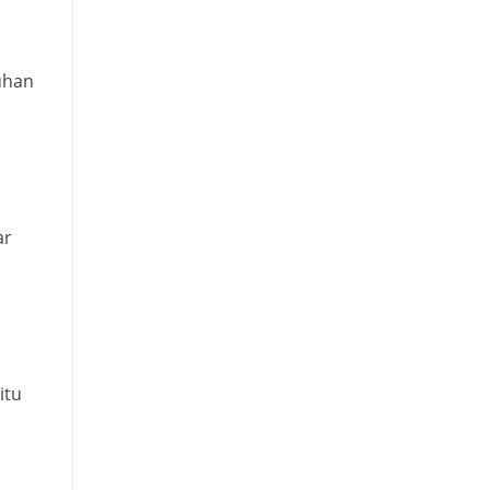
uhan
ar
itu