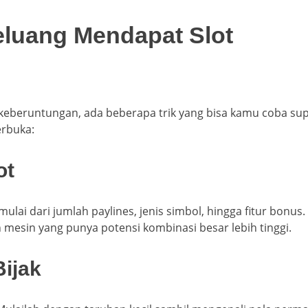
eluang Mendapat Slot
keberuntungan, ada beberapa trik yang bisa kamu coba su
erbuka:
ot
ulai dari jumlah paylines, jenis simbol, hingga fitur bonus.
mesin yang punya potensi kombinasi besar lebih tinggi.
ijak