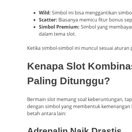
Wild:
Simbol ini bisa menggantikan simbo
Scatter:
Biasanya memicu fitur bonus sepe
Simbol Premium:
Simbol yang membayar p
dalam tema slot.
Ketika simbol-simbol ini muncul sesuai aturan 
Kenapa Slot Kombina
Paling Ditunggu?
Bermain slot memang soal keberuntungan, tapi 
dengan simbol yang membentuk kemenangan bes
betah antara lain:
Adrenalin Naik Drastis