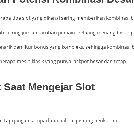
erapa tipe slot yang dikenal sering memberikan kombinasi b
h seiring jumlah taruhan pemain. Peluang menang besar 
narik dan fitur bonus yang kompleks, sehingga kombinasi 
rapa mesin klasik yang punya jackpot besar dan tetap
t Saat Mengejar Slot
tapi jangan sampai lupa hal-hal penting berikut ini: