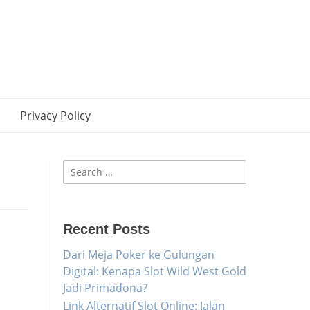
Privacy Policy
Search
for:
Recent Posts
Dari Meja Poker ke Gulungan
Digital: Kenapa Slot Wild West Gold
Jadi Primadona?
Link Alternatif Slot Online: Jalan