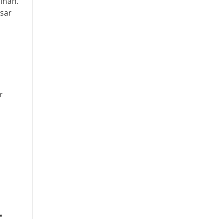
inan.
esar
r
r