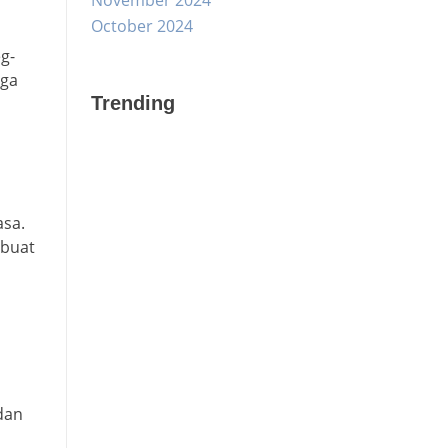
November 2024
October 2024
g-
uga
Trending
asa.
mbuat
dan