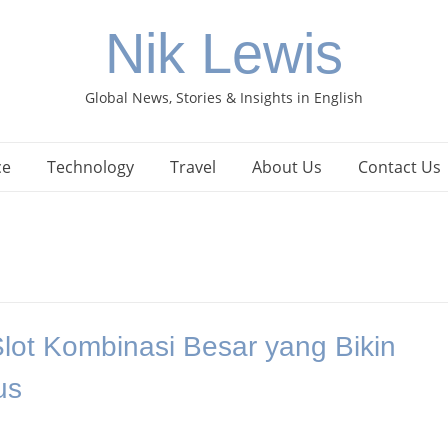
Nik Lewis
Global News, Stories & Insights in English
ce
Technology
Travel
About Us
Contact Us
Slot Kombinasi Besar yang Bikin
us