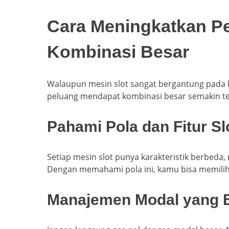
Cara Meningkatkan P
Kombinasi Besar
Walaupun mesin slot sangat bergantung pada 
peluang mendapat kombinasi besar semakin t
Pahami Pola dan Fitur Sl
Setiap mesin slot punya karakteristik berbeda, m
Dengan memahami pola ini, kamu bisa memilih 
Manajemen Modal yang B