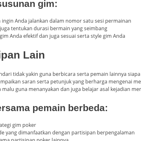
susunan gim:
a ingin Anda jalankan dalam nomor satu sesi permainan
juga tentukan durasi bermain yang seimbang
gim Anda efektif dan juga sesuai serta style gim Anda
ipan Lain
ari tidak yakin guna berbicara serta pemain lainnya siapa
mpaikan saran serta petunjuk yang berharga mengenai m
 malu guna menanyakan dan juga belajar asal kejadian mer
ersama pemain berbeda:
ategi gim poker
ode yang dimanfaatkan dengan partisipan berpengalaman
ma partisipan poker lainnya