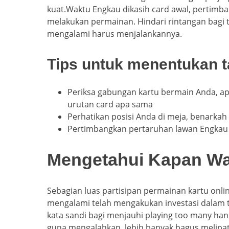
kuat.Waktu Engkau dikasih card awal, pertim
melakukan permainan. Hindari rintangan bagi
mengalami harus menjalankannya.
Tips untuk menentukan t
Periksa gabungan kartu bermain Anda, ap
urutan card apa sama
Perhatikan posisi Anda di meja, benarkah
Pertimbangkan pertaruhan lawan Engka
Mengetahui Kapan Waj
Sebagian luas partisipan permainan kartu onli
mengalami telah mengakukan investasi dalam t
kata sandi bagi menjauhi playing too many h
guna mengalahkan, lebih banyak bagus melipat