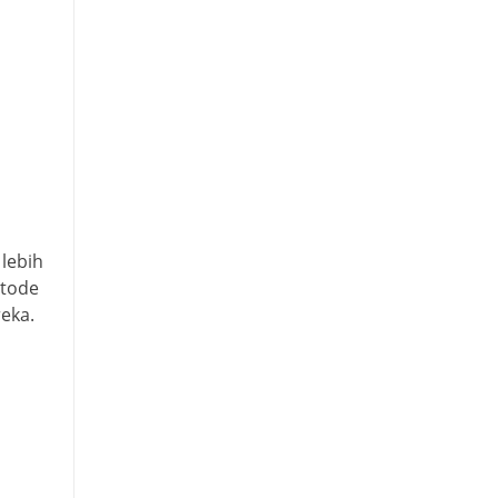
 lebih
etode
eka.