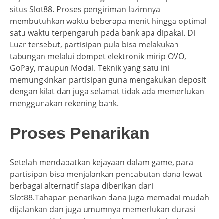
situs Slot88. Proses pengiriman lazimnya
membutuhkan waktu beberapa menit hingga optimal
satu waktu terpengaruh pada bank apa dipakai. Di
Luar tersebut, partisipan pula bisa melakukan
tabungan melalui dompet elektronik mirip OVO,
GoPay, maupun Modal. Teknik yang satu ini
memungkinkan partisipan guna mengakukan deposit
dengan kilat dan juga selamat tidak ada memerlukan
menggunakan rekening bank.
Proses Penarikan
Setelah mendapatkan kejayaan dalam game, para
partisipan bisa menjalankan pencabutan dana lewat
berbagai alternatif siapa diberikan dari
Slot88.Tahapan penarikan dana juga memadai mudah
dijalankan dan juga umumnya memerlukan durasi