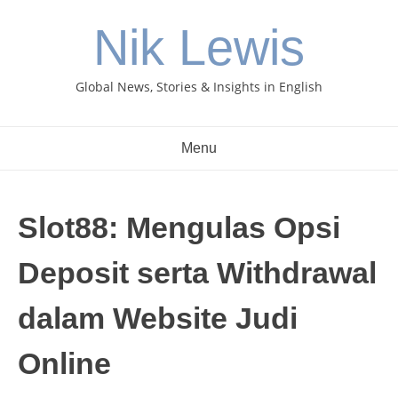
Skip
Nik Lewis
to
content
Global News, Stories & Insights in English
Menu
Slot88: Mengulas Opsi
Deposit serta Withdrawal
dalam Website Judi
Online