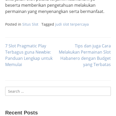
beserta memberikan pengetahuan melakukan
permainan yang menyenangkan serta bermanfaat.
Posted in
Situs Slot
Tagged
judi slot terpercaya
7 Slot Pragmatic Play
Tips dan juga Cara
Post
Terbagus guna Newbie:
Melakukan Permainan Slot
Panduan Lengkap untuk
Habanero dengan Budget
navigation
Memulai
yang Terbatas
Search
for:
Recent Posts