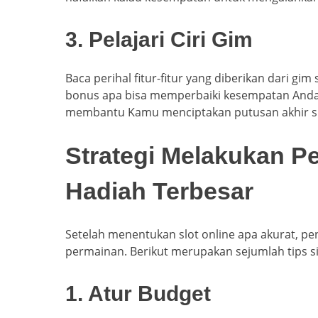
3. Pelajari Ciri Gim
Baca perihal fitur-fitur yang diberikan dari gi
bonus apa bisa memperbaiki kesempatan Anda b
membantu Kamu menciptakan putusan akhir sia
Strategi Melakukan Pe
Hadiah Terbesar
Setelah menentukan slot online apa akurat, p
permainan. Berikut merupakan sejumlah tips
1. Atur Budget