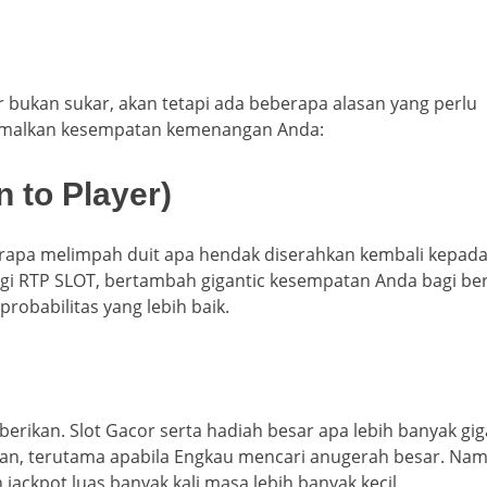
 bukan sukar, akan tetapi ada beberapa alasan yang perlu
imalkan kesempatan kemenangan Anda:
n to Player)
rapa melimpah duit apa hendak diserahkan kembali kepad
ggi RTP SLOT, bertambah gigantic kesempatan Anda bagi ber
probabilitas yang lebih baik.
erikan. Slot Gacor serta hadiah besar apa lebih banyak gig
an, terutama apabila Engkau mencari anugerah besar. Na
ackpot luas banyak kali masa lebih banyak kecil.