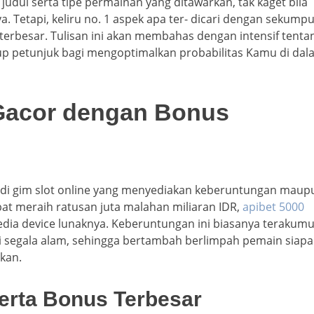
 judul serta tipe permainan yang ditawarkan, tak kaget bila
. Tetapi, keliru no. 1 aspek apa ter- dicari dengan sekump
terbesar. Tulisan ini akan membahas dengan intensif tenta
up petunjuk bagi mengoptimalkan probabilitas Kamu di dal
 Gacor dengan Bonus
 di gim slot online yang menyediakan keberuntungan maup
pat meraih ratusan juta malahan miliaran IDR,
apibet 5000
ia device lunaknya. Keberuntungan ini biasanya terakumu
di segala alam, sehingga bertambah berlimpah pemain siapa 
kan.
serta Bonus Terbesar