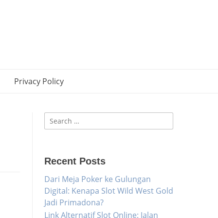
Privacy Policy
Search
for:
Recent Posts
Dari Meja Poker ke Gulungan
Digital: Kenapa Slot Wild West Gold
Jadi Primadona?
Link Alternatif Slot Online: Jalan