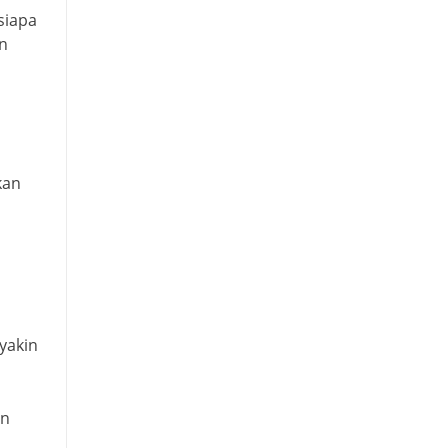
siapa
n
kan
yakin
an