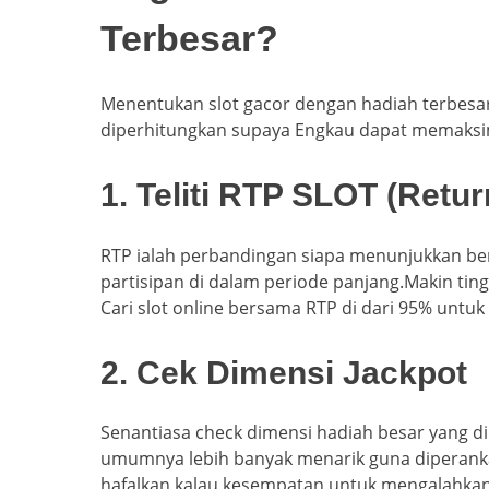
Terbesar?
Menentukan slot gacor dengan hadiah terbesar
diperhitungkan supaya Engkau dapat memaks
1. Teliti RTP SLOT (Retur
RTP ialah perbandingan siapa menunjukkan be
partisipan di dalam periode panjang.Makin tin
Cari slot online bersama RTP di dari 95% untuk 
2. Cek Dimensi Jackpot
Senantiasa check dimensi hadiah besar yang dib
umumnya lebih banyak menarik guna diperank
hafalkan kalau kesempatan untuk mengalahkan j