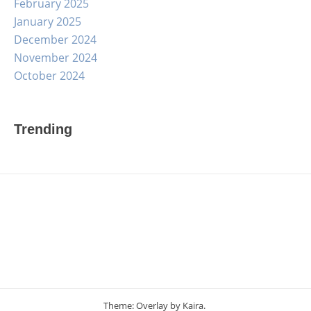
February 2025
January 2025
December 2024
November 2024
October 2024
Trending
Theme: Overlay by
Kaira
.