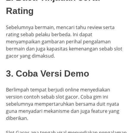
Rating
Sebelumnya bermain, mencari tahu review serta
rating sebab pelaku berbeda. Ini dapat
menyampaikan gambaran perihal pengalaman
bermain dan juga kapasitas kemenangan sebab slot
gacor yang dimaksud.
3. Coba Versi Demo
Berlimpah tempat berjudi online menyediakan
version contoh sebab slot gacor. Coba gim ini
sebelumnya mempertaruhkan bersama duit nyata
guna menyadari mekanisme dan juga feature yang
diberikan.
Slot Gacor apa tengah viral menyediakan pengalaman