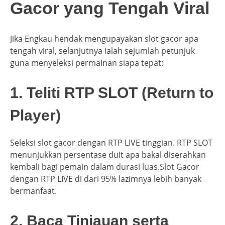
Gacor yang Tengah Viral
Jika Engkau hendak mengupayakan slot gacor apa
tengah viral, selanjutnya ialah sejumlah petunjuk
guna menyeleksi permainan siapa tepat:
1. Teliti RTP SLOT (Return to
Player)
Seleksi slot gacor dengan RTP LIVE tinggian. RTP SLOT
menunjukkan persentase duit apa bakal diserahkan
kembali bagi pemain dalam durasi luas.Slot Gacor
dengan RTP LIVE di dari 95% lazimnya lebih banyak
bermanfaat.
2. Baca Tinjauan serta