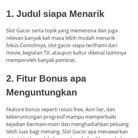
1. Judul siapa Menarik
Slot Gacor serta topik yang memesona dan juga
relevan banyak kali masa lebih mudah menarik
fokus.Contohnya, slot gacor siapa terilhami dari
movie, kegiatan TV, ataupun kultur dikenal lazimnya
memperoleh banyak peminat.
2. Fitur Bonus apa
Menguntungkan
Feature bonus seperti rotasi free, ikon liar, dan
keberuntungan progresif mampu memperbaiki
kejadian bermain-main dan menghadiahkan peluang
lebih luas bagi menang. Slot Gacor apa menawarkan