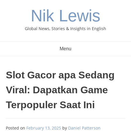
Skip
Nik Lewis
to
content
Global News, Stories & Insights in English
Menu
Slot Gacor apa Sedang
Viral: Dapatkan Game
Terpopuler Saat Ini
Posted on
February 13, 2025
by
Daniel Patterson