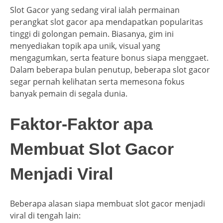
Slot Gacor yang sedang viral ialah permainan
perangkat slot gacor apa mendapatkan popularitas
tinggi di golongan pemain. Biasanya, gim ini
menyediakan topik apa unik, visual yang
mengagumkan, serta feature bonus siapa menggaet.
Dalam beberapa bulan penutup, beberapa slot gacor
segar pernah kelihatan serta memesona fokus
banyak pemain di segala dunia.
Faktor-Faktor apa
Membuat Slot Gacor
Menjadi Viral
Beberapa alasan siapa membuat slot gacor menjadi
viral di tengah lain: