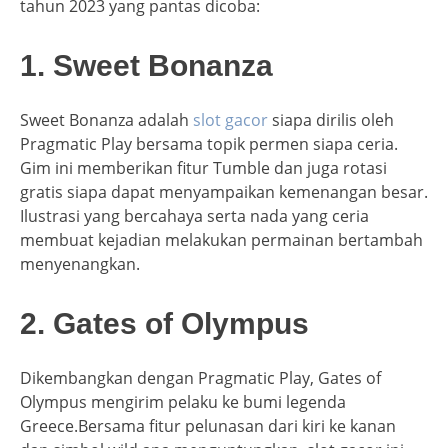
tahun 2023 yang pantas dicoba:
1. Sweet Bonanza
Sweet Bonanza adalah
slot gacor
siapa dirilis oleh
Pragmatic Play bersama topik permen siapa ceria.
Gim ini memberikan fitur Tumble dan juga rotasi
gratis siapa dapat menyampaikan kemenangan besar.
Ilustrasi yang bercahaya serta nada yang ceria
membuat kejadian melakukan permainan bertambah
menyenangkan.
2. Gates of Olympus
Dikembangkan dengan Pragmatic Play, Gates of
Olympus mengirim pelaku ke bumi legenda
Greece.Bersama fitur pelunasan dari kiri ke kanan