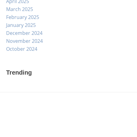
April 2025
March 2025
February 2025
January 2025
December 2024
November 2024
October 2024
Trending