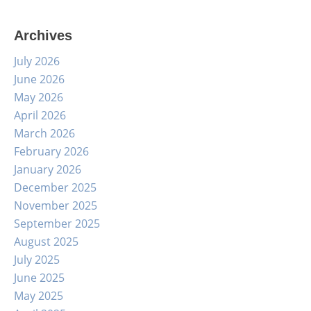
Archives
July 2026
June 2026
May 2026
April 2026
March 2026
February 2026
January 2026
December 2025
November 2025
September 2025
August 2025
July 2025
June 2025
May 2025