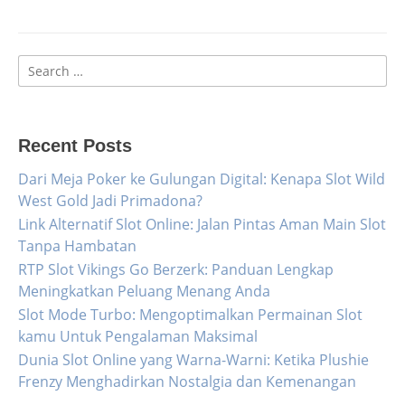
Search
for:
Recent Posts
Dari Meja Poker ke Gulungan Digital: Kenapa Slot Wild
West Gold Jadi Primadona?
Link Alternatif Slot Online: Jalan Pintas Aman Main Slot
Tanpa Hambatan
RTP Slot Vikings Go Berzerk: Panduan Lengkap
Meningkatkan Peluang Menang Anda
Slot Mode Turbo: Mengoptimalkan Permainan Slot
kamu Untuk Pengalaman Maksimal
Dunia Slot Online yang Warna-Warni: Ketika Plushie
Frenzy Menghadirkan Nostalgia dan Kemenangan