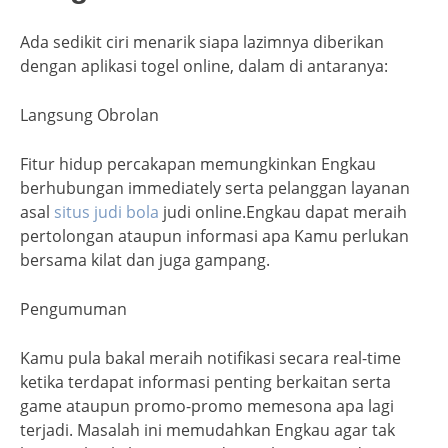
Ada sedikit ciri menarik siapa lazimnya diberikan
dengan aplikasi togel online, dalam di antaranya:
Langsung Obrolan
Fitur hidup percakapan memungkinkan Engkau
berhubungan immediately serta pelanggan layanan
asal
situs judi bola
judi online.Engkau dapat meraih
pertolongan ataupun informasi apa Kamu perlukan
bersama kilat dan juga gampang.
Pengumuman
Kamu pula bakal meraih notifikasi secara real-time
ketika terdapat informasi penting berkaitan serta
game ataupun promo-promo memesona apa lagi
terjadi. Masalah ini memudahkan Engkau agar tak