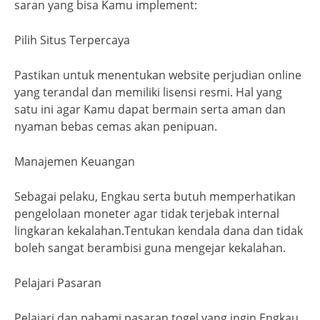
saran yang bisa Kamu implement:
Pilih Situs Terpercaya
Pastikan untuk menentukan website perjudian online
yang terandal dan memiliki lisensi resmi. Hal yang
satu ini agar Kamu dapat bermain serta aman dan
nyaman bebas cemas akan penipuan.
Manajemen Keuangan
Sebagai pelaku, Engkau serta butuh memperhatikan
pengelolaan moneter agar tidak terjebak internal
lingkaran kekalahan.Tentukan kendala dana dan tidak
boleh sangat berambisi guna mengejar kekalahan.
Pelajari Pasaran
Pelajari dan pahami pasaran togel yang ingin Engkau