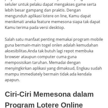
seluler untuk pelaku dapat mengakses game serta
lebih besar gampang dan praktis. Dengan
mengunduh aplikasi lotere on line, Kamu dapat
menikmati aneka feature memesona siapa tak dapat
Kamu terima pada versi desktop.
Salah satu manfaat penting memakai program mobile
guna bermain-main togel onlen adalah kemudahan
aksesibilitas.Anda tak butuh lagi repot membuka
browser ataupun computer cuma guna
memposisikan taruhan. Memadai dengan
menyingkirkan aplikasi yang dimaksud, Engkau sudah
mampu immediately bermain tidak ada kendala
apapun.
Ciri-Ciri Memesona dalam
Program Lotere Online