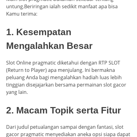
untung.Beriringan ialah sedikit manfaat apa bisa
Kamu terima:
1. Kesempatan
Mengalahkan Besar
Slot Online pragmatic diketahui dengan RTP SLOT
(Return to Player) apa menjulang. Ini bermakna
peluang Anda bagi mengalahkan hadiah luas lebih
tinggian disejajarkan bersama permainan slot gacor
yang lain.
2. Macam Topik serta Fitur
Dari judul petualangan sampai dengan fantasi, slot
gacor pragmatic menyediakan aneka opsi siapa dapat