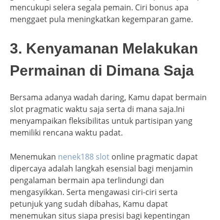
mencukupi selera segala pemain. Ciri bonus apa
menggaet pula meningkatkan kegemparan game.
3. Kenyamanan Melakukan
Permainan di Dimana Saja
Bersama adanya wadah daring, Kamu dapat bermain
slot pragmatic waktu saja serta di mana saja.Ini
menyampaikan fleksibilitas untuk partisipan yang
memiliki rencana waktu padat.
Menemukan
nenek188 slot
online pragmatic dapat
dipercaya adalah langkah esensial bagi menjamin
pengalaman bermain apa terlindungi dan
mengasyikkan. Serta mengawasi ciri-ciri serta
petunjuk yang sudah dibahas, Kamu dapat
menemukan situs siapa presisi bagi kepentingan