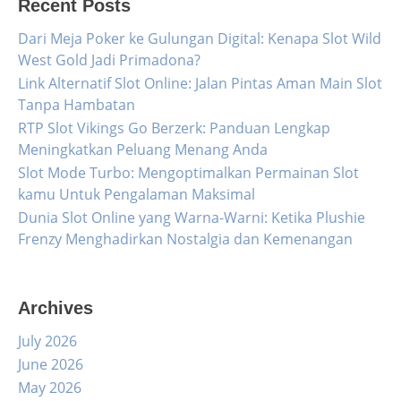
Recent Posts
Dari Meja Poker ke Gulungan Digital: Kenapa Slot Wild
West Gold Jadi Primadona?
Link Alternatif Slot Online: Jalan Pintas Aman Main Slot
Tanpa Hambatan
RTP Slot Vikings Go Berzerk: Panduan Lengkap
Meningkatkan Peluang Menang Anda
Slot Mode Turbo: Mengoptimalkan Permainan Slot
kamu Untuk Pengalaman Maksimal
Dunia Slot Online yang Warna-Warni: Ketika Plushie
Frenzy Menghadirkan Nostalgia dan Kemenangan
Archives
July 2026
June 2026
May 2026