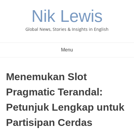
Skip
Nik Lewis
to
content
Global News, Stories & Insights in English
Menu
Menemukan Slot
Pragmatic Terandal:
Petunjuk Lengkap untuk
Partisipan Cerdas