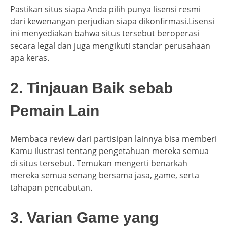
Pastikan situs siapa Anda pilih punya lisensi resmi
dari kewenangan perjudian siapa dikonfirmasi.Lisensi
ini menyediakan bahwa situs tersebut beroperasi
secara legal dan juga mengikuti standar perusahaan
apa keras.
2. Tinjauan Baik sebab
Pemain Lain
Membaca review dari partisipan lainnya bisa memberi
Kamu ilustrasi tentang pengetahuan mereka semua
di situs tersebut. Temukan mengerti benarkah
mereka semua senang bersama jasa, game, serta
tahapan pencabutan.
3. Varian Game yang