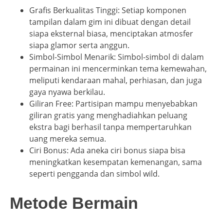
Grafis Berkualitas Tinggi: Setiap komponen
tampilan dalam gim ini dibuat dengan detail
siapa eksternal biasa, menciptakan atmosfer
siapa glamor serta anggun.
Simbol-Simbol Menarik: Simbol-simbol di dalam
permainan ini mencerminkan tema kemewahan,
meliputi kendaraan mahal, perhiasan, dan juga
gaya nyawa berkilau.
Giliran Free: Partisipan mampu menyebabkan
giliran gratis yang menghadiahkan peluang
ekstra bagi berhasil tanpa mempertaruhkan
uang mereka semua.
Ciri Bonus: Ada aneka ciri bonus siapa bisa
meningkatkan kesempatan kemenangan, sama
seperti pengganda dan simbol wild.
Metode Bermain