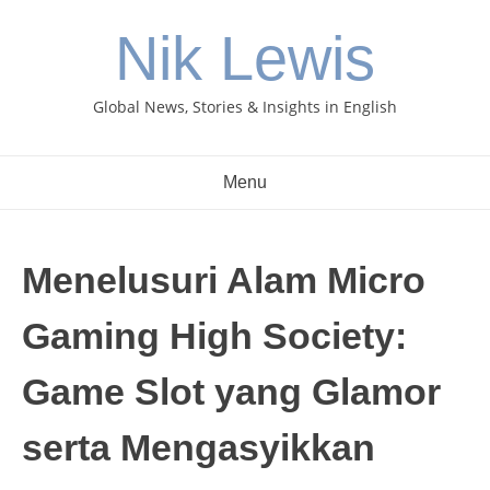
Skip
Nik Lewis
to
content
Global News, Stories & Insights in English
Menu
Menelusuri Alam Micro
Gaming High Society:
Game Slot yang Glamor
serta Mengasyikkan