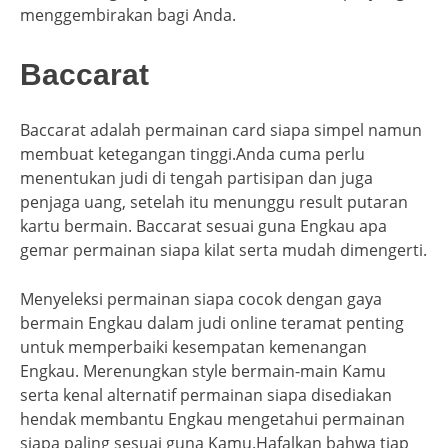
menggembirakan bagi Anda.
Baccarat
Baccarat adalah permainan card siapa simpel namun
membuat ketegangan tinggi.Anda cuma perlu
menentukan judi di tengah partisipan dan juga
penjaga uang, setelah itu menunggu result putaran
kartu bermain. Baccarat sesuai guna Engkau apa
gemar permainan siapa kilat serta mudah dimengerti.
Menyeleksi permainan siapa cocok dengan gaya
bermain Engkau dalam judi online teramat penting
untuk memperbaiki kesempatan kemenangan
Engkau. Merenungkan style bermain-main Kamu
serta kenal alternatif permainan siapa disediakan
hendak membantu Engkau mengetahui permainan
siapa paling sesuai guna Kamu.Hafalkan bahwa tiap