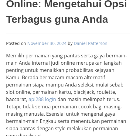
Online: Mengetahui Opsi
Terbagus guna Anda
Posted on
November 30, 2024
by
Daniel Patterson
Memilih permainan yang pantas serta gaya bermain-
main Anda internal judi online merupakan langkah
penting untuk menaikkan probabilitas kejayaan
Kamu. Berada bermacam-macam alternatif
permainan siapa mampu Anda seleksi, mulai sebab
slot online, permainan kartu, blackjack, roulette,
baccarat,
api288 login
dan masih melimpah terus.
Tetapi, tidak semua permainan cocok bagi masing-
masing manusia. Esensial untuk mengenal gaya
bermain-main Engkau serta menentukan permainan
siapa pantas dengan style melakukan permainan
yang dimaksud.