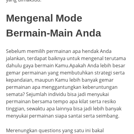
Mengenal Mode
Bermain-Main Anda
Sebelum memilih permainan apa hendak Anda
jalankan, terdapat baiknya untuk mengenal terutama
dahulu gaya bermain Kamu.Apakah Anda lebih besar
gemar permainan yang membutuhkan strategi serta
kepandaian, maupun Kamu lebih banyak gemar
permainan apa menggantungkan keberuntungan
semata? Sejumlah individu bisa jadi menyukai
permainan bersama tempo apa kilat serta resiko
tinggian, sewaktu apa lainnya bisa jadi lebih banyak
menyukai permainan siapa santai serta seimbang.
Merenungkan questions yang satu ini bakal