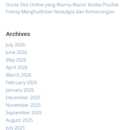
Dunia Slot Online yang Warna-Warni: Ketika Plushie
Frenzy Menghadirkan Nostalgia dan Kemenangan
Archives
July 2026
June 2026
May 2026
April 2026
March 2026
February 2026
January 2026
December 2025
November 2025
September 2025
August 2025
July 2025