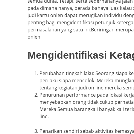
semua dunia. Tetapi, serta sederhananya jala
pada dimana hanya, berada bahaya luas kalau 
judi kartu onlen dapat merugikan individu deng
penting bagi mengidentifikasi petunjuk keter
permasalahan yang satu ini.Beriringan merup
onlen.
Mengidentifikasi Ket
Perubahan tingkah laku: Seorang siapa ke
perilaku siapa mencolok. Mereka mungkin
tentang kegiatan judi on line mereka sem
Penurunan performance pada lokasi kerja
menyebabkan orang tidak cukup perhatian
Mereka Semua barangkali banyak kali t
line.
Penarikan sendiri sebab aktivitas kemas