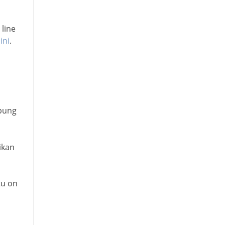
 line
ini
.
mpung
ikan
tu on