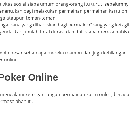
tivitas sosial siapa umum orang-orang itu turuti sebelumny
enentukan bagi melakukan permainan permainan kartu on 
ga ataupun teman-teman.
juga dana yang dihabiskan bagi bermain: Orang yang ketag
gendalikan jumlah total durasi dan duit siapa mereka habis
bih besar sebab apa mereka mampu dan juga kehilangan
 online.
Poker Online
l mengalami ketergantungan permainan kartu onlen, berad
rmasalahan itu.