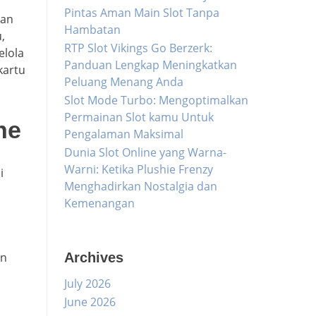
a
Pintas Aman Main Slot Tanpa
han
Hambatan
,
RTP Slot Vikings Go Berzerk:
elola
Panduan Lengkap Meningkatkan
kartu
Peluang Menang Anda
Slot Mode Turbo: Mengoptimalkan
Permainan Slot kamu Untuk
ne
Pengalaman Maksimal
Dunia Slot Online yang Warna-
Warni: Ketika Plushie Frenzy
i
Menghadirkan Nostalgia dan
Kemenangan
on
Archives
July 2026
June 2026