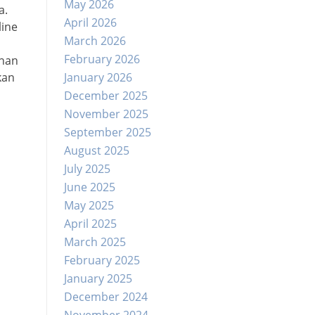
May 2026
a.
April 2026
line
March 2026
February 2026
ihan
kan
January 2026
December 2025
November 2025
September 2025
August 2025
July 2025
June 2025
May 2025
April 2025
a
March 2025
February 2025
January 2025
December 2024