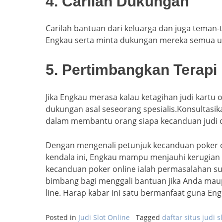
4. Carilah Dukungan
Carilah bantuan dari keluarga dan juga teman-t
Engkau serta minta dukungan mereka semua 
5. Pertimbangkan Terapi 
Jika Engkau merasa kalau ketagihan judi kartu
dukungan asal seseorang spesialis.Konsultasik
dalam membantu orang siapa kecanduan judi o
Dengan mengenali petunjuk kecanduan poker o
kendala ini, Engkau mampu menjauhi kerugian s
kecanduan poker online ialah permasalahan s
bimbang bagi menggali bantuan jika Anda mau
line. Harap kabar ini satu bermanfaat guna Eng
Posted in
Judi Slot Online
Tagged
daftar situs judi 