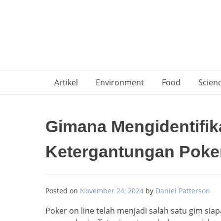
Skip
to
content
Artikel
Environment
Food
Scien
Gimana Mengidentifik
Ketergantungan Poker
Posted on
November 24, 2024
by
Daniel Patterson
Poker on line telah menjadi salah satu gim si