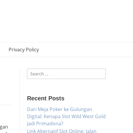
Privacy Policy
Search
for:
Recent Posts
Dari Meja Poker ke Gulungan
Digital: Kenapa Slot Wild West Gold
Jadi Primadona?
ngan
Link Alternatif Slot Online: Jalan