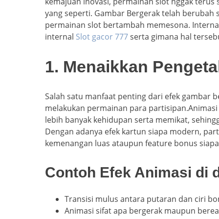
kemajuan inovasi, permainan slot nggak teru
yang seperti. Gambar Bergerak telah berubah 
permainan slot bertambah memesona. Internal 
internal
Slot gacor 777
serta gimana hal terseb
1. Menaikkan Penget
Salah satu manfaat penting dari efek gambar
melakukan permainan para partisipan.Animasi
lebih banyak kehidupan serta memikat, sehing
Dengan adanya efek kartun siapa modern, parti
kemenangan luas ataupun feature bonus siap
Contoh Efek Animasi di 
Transisi mulus antara putaran dan ciri b
Animasi sifat apa bergerak maupun berea