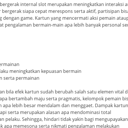
bergerak internal slot merupakan meningkatkan interaksi a
ergerak siapa cepat merespons serta aktif, partisipan bis
ung dengan game. Kartun yang mencermati aksi pemain atau
t pengalaman bermain-main apa lebih banyak personal se
permainan
elaku meningkatkan kepuasan bermain
in serta permainan
n bila efek kartun sudah berubah salah satu elemen vital 
 apa bertambah maju serta pragmatis, kelompok pemain bi
 apa lebih besar mendalam dan menggaet. Dampak kartu
etapi serta merupakan alasan apa mendominasi total
pelaku. Sehingga, hindari tidak yakin bagi mengupayakan
rak apa memesona serta nikmati pengalaman melakukan