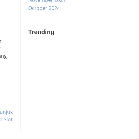
November 2024
October 2024
Trending
k
t
ang
tunjuk
 Slot