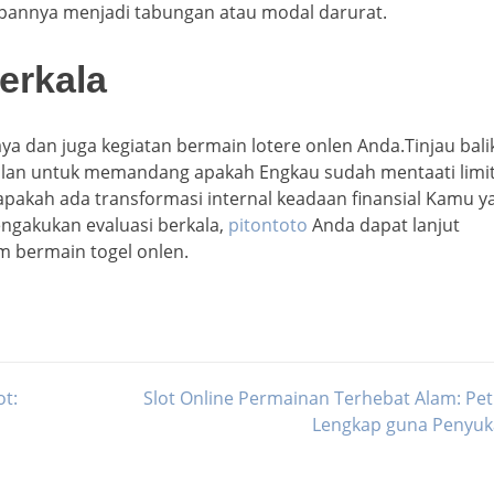
impannya menjadi tabungan atau modal darurat.
erkala
aya dan juga kegiatan bermain lotere onlen Anda.Tinjau bali
ulan untuk memandang apakah Engkau sudah mentaati limi
apakah ada transformasi internal keadaan finansial Kamu y
gakukan evaluasi berkala,
pitontoto
Anda dapat lanjut
 bermain togel onlen.
ot:
Slot Online Permainan Terhebat Alam: Pe
Lengkap guna Penyuka