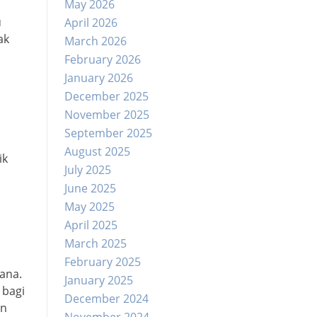
May 2026
u
April 2026
ak
March 2026
February 2026
January 2026
December 2025
November 2025
September 2025
.
August 2025
ik
July 2025
June 2025
May 2025
April 2025
March 2025
February 2025
ana.
January 2025
 bagi
December 2024
in