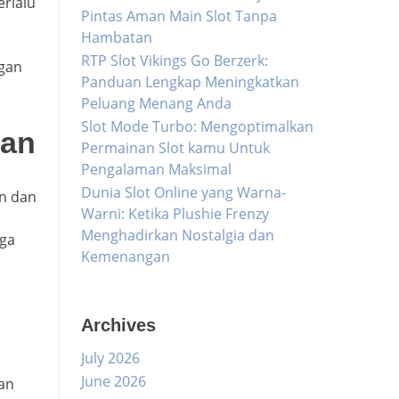
erlalu
Pintas Aman Main Slot Tanpa
Hambatan
RTP Slot Vikings Go Berzerk:
ngan
Panduan Lengkap Meningkatkan
Peluang Menang Anda
Slot Mode Turbo: Mengoptimalkan
nan
Permainan Slot kamu Untuk
Pengalaman Maksimal
Dunia Slot Online yang Warna-
an dan
Warni: Ketika Plushie Frenzy
Menghadirkan Nostalgia dan
uga
Kemenangan
Archives
July 2026
June 2026
an