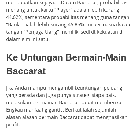
mendapatkan kejayaan.Dalam Baccarat, probabilitas
menang untuk kartu “Player” adalah lebih kurang
44.62%, sementara probabilitas menang guna tangan
“Bankir” ialah lebih kurang 45.85%. Ini bermakna kalau
tangan “Penjaga Uang” memiliki sedikit kekuatan di
dalam gim ini satu.
Ke Untungan Bermain-Main
Baccarat
Jika Anda mampu mengambil keuntungan peluang
yang berada dan juga punya strategi siapa baik,
melakukan permainan Baccarat dapat memberikan
Engkau manfaat gigantic. Berikut ialah sejumlah
alasan alasan bermain Baccarat dapat menghasilkan
profit: