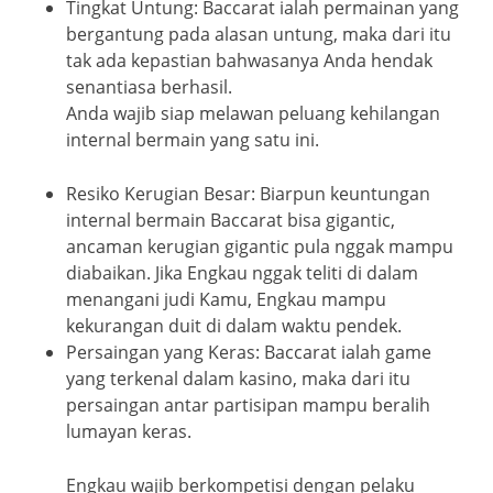
Tingkat Untung: Baccarat ialah permainan yang
bergantung pada alasan untung, maka dari itu
tak ada kepastian bahwasanya Anda hendak
senantiasa berhasil.
Anda wajib siap melawan peluang kehilangan
internal bermain yang satu ini.
Resiko Kerugian Besar: Biarpun keuntungan
internal bermain Baccarat bisa gigantic,
ancaman kerugian gigantic pula nggak mampu
diabaikan. Jika Engkau nggak teliti di dalam
menangani judi Kamu, Engkau mampu
kekurangan duit di dalam waktu pendek.
Persaingan yang Keras: Baccarat ialah game
yang terkenal dalam kasino, maka dari itu
persaingan antar partisipan mampu beralih
lumayan keras.
Engkau wajib berkompetisi dengan pelaku